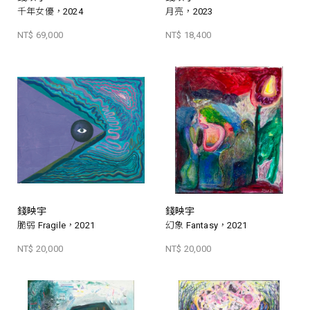
千年女優，2024
月亮，2023
NT$ 69,000
NT$ 18,400
錢映宇
錢映宇
脆弱 Fragile，2021
幻象 Fantasy，2021
NT$ 20,000
NT$ 20,000