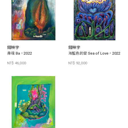
錢映宇
錢映宇
身魂 Ba，2022
海藍色的愛 Sea of Love，2022
NT$ 46,000
NT$ 92,000