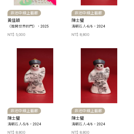
非池中線上藝廊
非池中線上藝廊
黃佳穎
陳士璧
《推開世界的門》，2025
清朝石人-6/6，2024
NT$ 5,000
NT$ 8,800
非池中線上藝廊
非池中線上藝廊
陳士璧
陳士璧
清朝石人-5/6，2024
清朝石人-4/6，2024
NT$ 8,800
NT$ 8,800