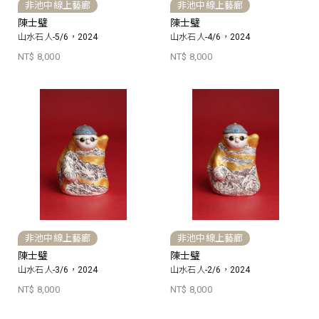
非池中線上藝廊
非池中線上藝廊
陳士璧
陳士璧
山水石人-5/6，2024
山水石人-4/6，2024
NT$ 8,000
NT$ 8,000
非池中線上藝廊
非池中線上藝廊
陳士璧
陳士璧
山水石人-3/6，2024
山水石人-2/6，2024
NT$ 8,000
NT$ 8,000