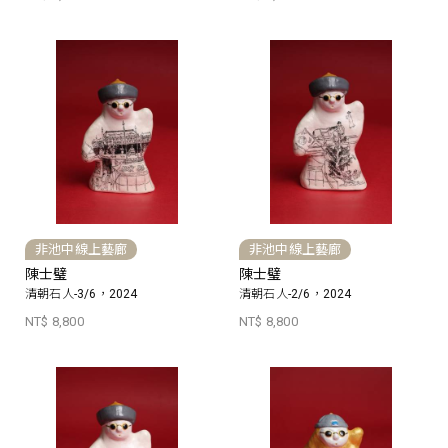
非池中線上藝廊
非池中線上藝廊
陳士璧
陳士璧
清朝石人-3/6，2024
清朝石人-2/6，2024
NT$ 8,800
NT$ 8,800