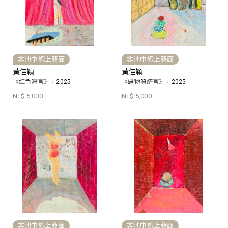
非池中線上藝廊
非池中線上藝廊
黃佳穎
黃佳穎
《紅色寓言》，2025
《礦物質語言》，2025
NT$ 5,000
NT$ 5,000
非池中線上藝廊
非池中線上藝廊