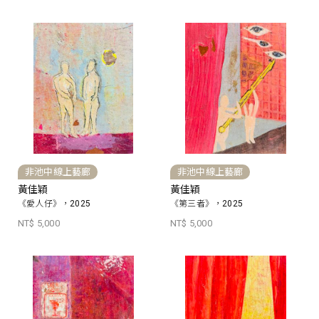
非池中線上藝廊
非池中線上藝廊
黃佳穎
黃佳穎
《愛人仔》，2025
《第三者》，2025
NT$ 5,000
NT$ 5,000