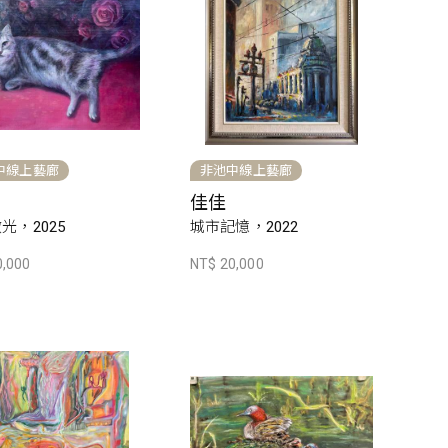
中線上藝廊
非池中線上藝廊
佳佳
光，2025
城市記憶，2022
0,000
NT$ 20,000