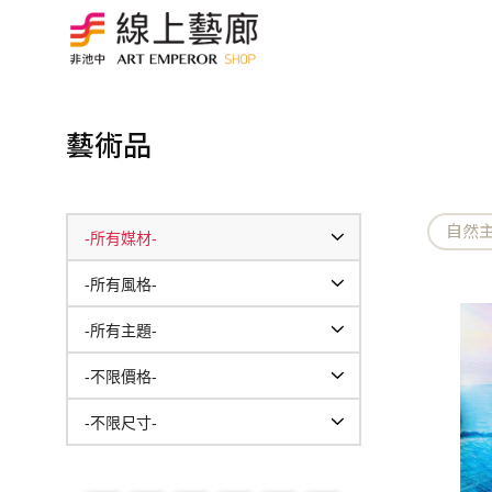
藝術品
自然