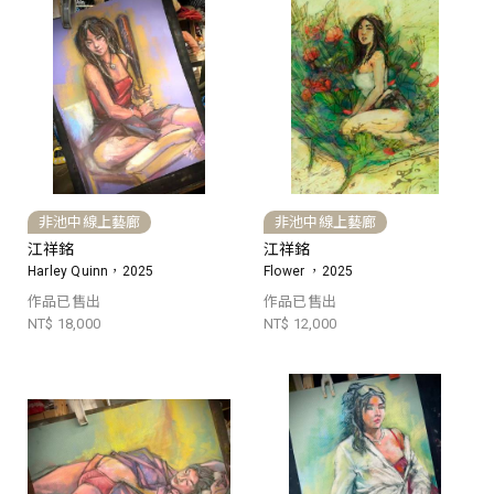
非池中線上藝廊
非池中線上藝廊
江祥銘
江祥銘
Harley Quinn，2025
Flower ，2025
作品已售出
作品已售出
NT$ 18,000
NT$ 12,000