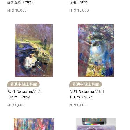
媚影魅影，2025
赤潮，2025
NT$ 18,000
NT$ 15,000
非池中線上藝廊
非池中線上藝廊
陳丹 Natasha/丹丹
陳丹 Natasha/丹丹
10p.m.，2024
10a.m.，2024
NT$ 8,600
NT$ 8,600