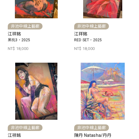
非池中線上藝廊
非池中線上藝廊
江祥銘
江祥銘
黑桃3，2025
RED SET，2025
NT$ 18,000
NT$ 18,000
非池中線上藝廊
非池中線上藝廊
江祥銘
陳丹 Natasha/丹丹