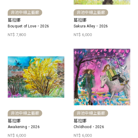
非池中線上藝廊
非池中線上藝廊
葛拉娜
葛拉娜
Bouquet of Love，2026
Sakura Alley，2026
NT$ 7,800
NT$ 6,000
非池中線上藝廊
非池中線上藝廊
葛拉娜
葛拉娜
Awakening，2026
Childhood，2026
NT$ 6,000
NT$ 6,000