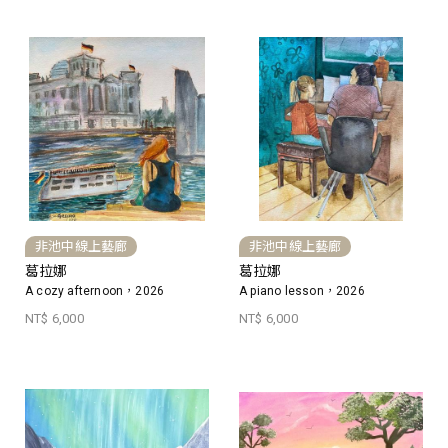
非池中線上藝廊
非池中線上藝廊
葛拉娜
葛拉娜
A cozy afternoon，2026
A piano lesson，2026
NT$ 6,000
NT$ 6,000