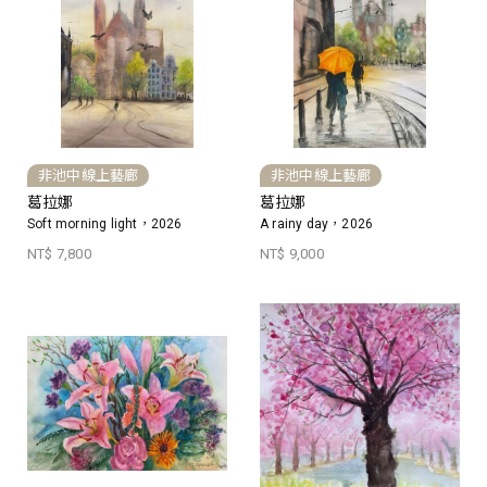
非池中線上藝廊
非池中線上藝廊
葛拉娜
葛拉娜
Soft morning light，2026
A rainy day，2026
NT$ 7,800
NT$ 9,000