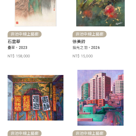
非池中線上藝廊
非池中線上藝廊
石雲華
徐美鈴
疊翠，2023
拾光之羽，2026
NT$ 158,000
NT$ 15,000
非池中線上藝廊
非池中線上藝廊