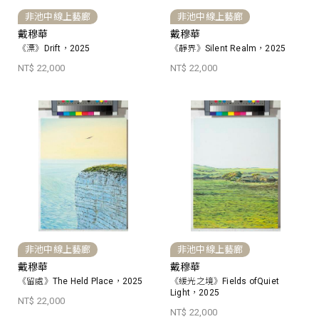
非池中線上藝廊
非池中線上藝廊
戴穆華
戴穆華
《漂》Drift，2025
《靜界》Silent Realm，2025
NT$ 22,000
NT$ 22,000
非池中線上藝廊
非池中線上藝廊
戴穆華
戴穆華
《留處》The Held Place，2025
《緩光之境》Fields ofQuiet
Light，2025
NT$ 22,000
NT$ 22,000