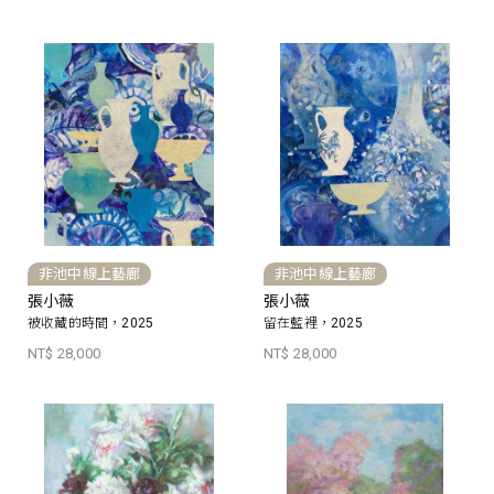
非池中線上藝廊
非池中線上藝廊
張小薇
張小薇
被收藏的時間，2025
留在藍裡，2025
NT$ 28,000
NT$ 28,000