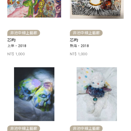
非池中線上藝廊
非池中線上藝廊
芯昀
芯昀
上岸，2018
熱海，2018
NT$ 1,000
NT$ 1,000
非池中線上藝廊
非池中線上藝廊