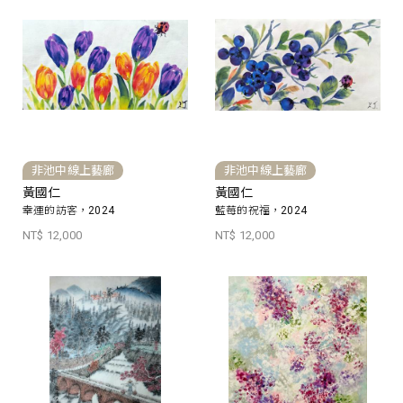
非池中線上藝廊
非池中線上藝廊
黃國仁
黃國仁
幸運的訪客，2024
藍莓的祝福，2024
NT$ 12,000
NT$ 12,000