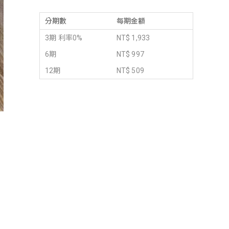
分期數
每期金額
3期 利率0%
NT$ 1,933
6期
NT$ 997
12期
NT$ 509