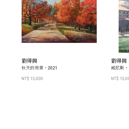
劉得興
劉得興
秋天的街景，2021
威尼斯，2
NT$ 15,000
NT$ 15,0