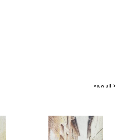
view all