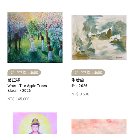
非池中線上藝廊
非池中線上藝廊
葛拉娜
朱若茵
Where The Apple Trees
牧，2026
Bloom，2026
NT$ 8,500
NT$ 145,000