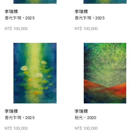
李瑞標
李瑞標
春光乍現，2025
春光乍現，2025
NT$ 100,000
NT$ 100,000
李瑞標
李瑞標
春光乍現，2025
極光，2020
NT$ 100,000
NT$ 100,000