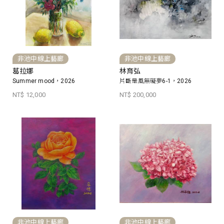
非池中線上藝廊
非池中線上藝廊
葛拉娜
林育弘
Summer mood，2026
片斷是風無礙夢6-1，2026
NT$ 12,000
NT$ 200,000
非池中線上藝廊
非池中線上藝廊