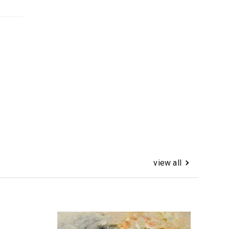
view all