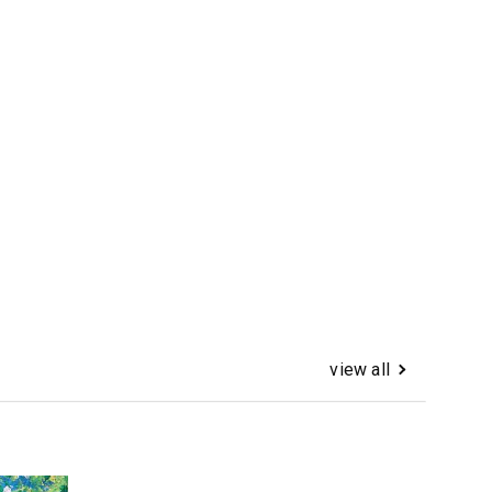
view all