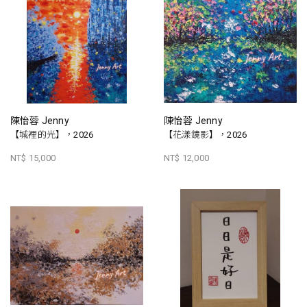
陳怡蓉 Jenny
陳怡蓉 Jenny
【城裡的光】，2026
【花漾鏡影】，2026
NT$ 15,000
NT$ 12,000