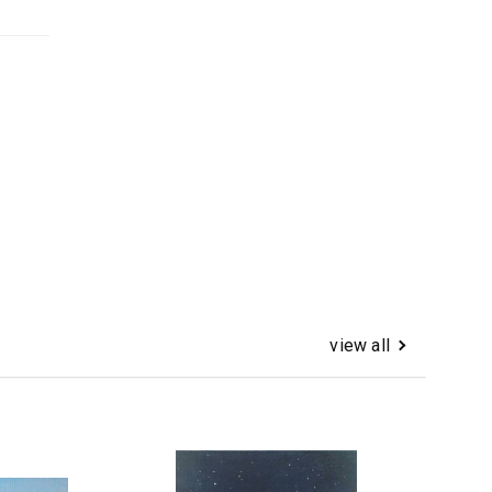
view all