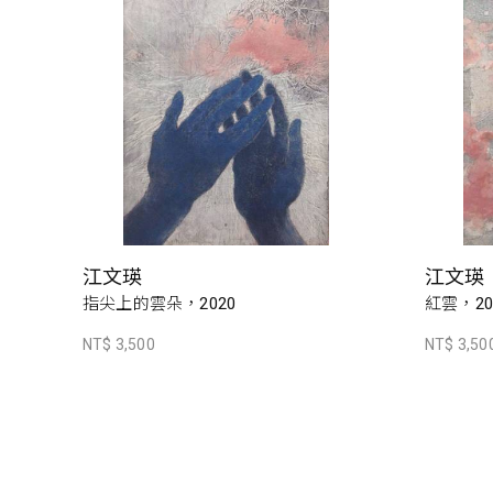
江文瑛
江文瑛
指尖上的雲朵，2020
紅雲，20
NT$ 3,500
NT$ 3,50