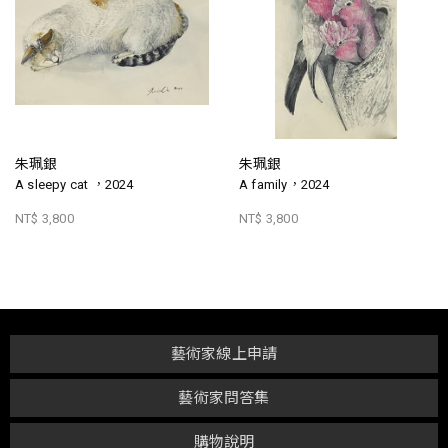
朱珮銀
朱珮銀
A sleepy cat ，2024
A family，2024
NT$ 3,800
NT$ 3,800
藝術家線上申請
藝術家問答集
購物說明