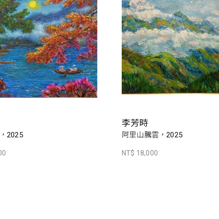
李芳時
2025
阿里山騰雲，2025
00
NT$ 18,000