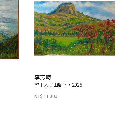
李芳時
墾丁大尖山腳下，2025
NT$ 11,000