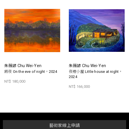
朱薇諺 Chu Wei-Yen
朱薇諺 Chu Wei-Yen
將夜 On the eve of night，2024
夜裡小屋 Little house at night，
2024
NT$ 180,000
NT$ 166,000
藝術家線上申請