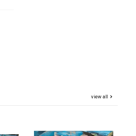
view all