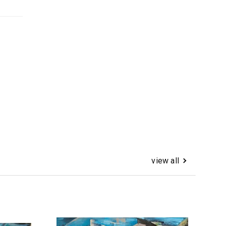
view all