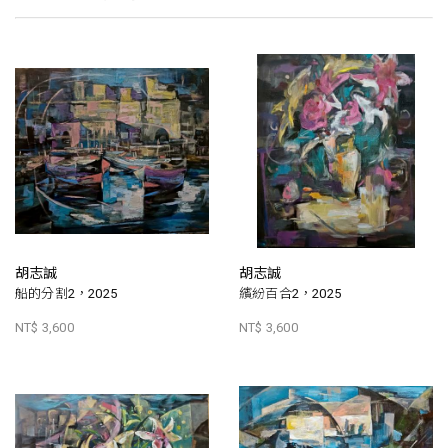
胡志誠
胡志誠
船的分割2，2025
繽紛百合2，2025
NT$ 3,600
NT$ 3,600