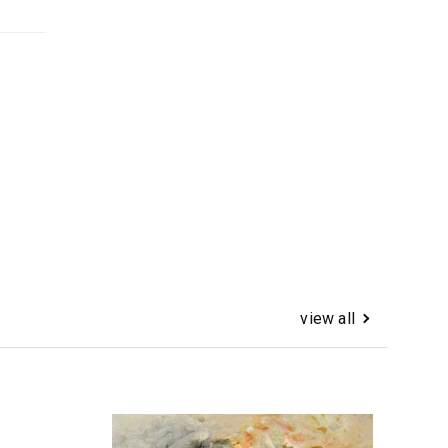
view all