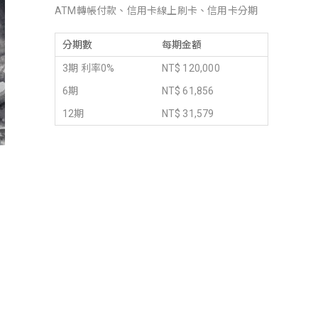
ATM轉帳付款、信用卡線上刷卡、信用卡分期
分期數
每期金額
3期 利率0%
NT$ 120,000
6期
NT$ 61,856
12期
NT$ 31,579