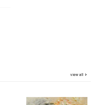
view all