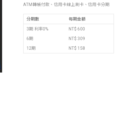
ATM轉帳付款、信用卡線上刷卡、信用卡分期
分期數
每期金額
3期 利率0%
NT$ 600
6期
NT$ 309
12期
NT$ 158