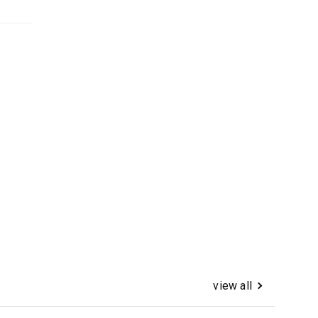
view all