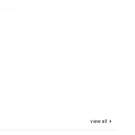
view all