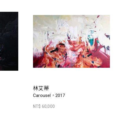
林艾蒂
Carousel，2017
NT$ 60,000