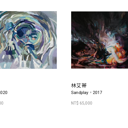
林艾蒂
020
Sandplay，2017
00
NT$ 65,000