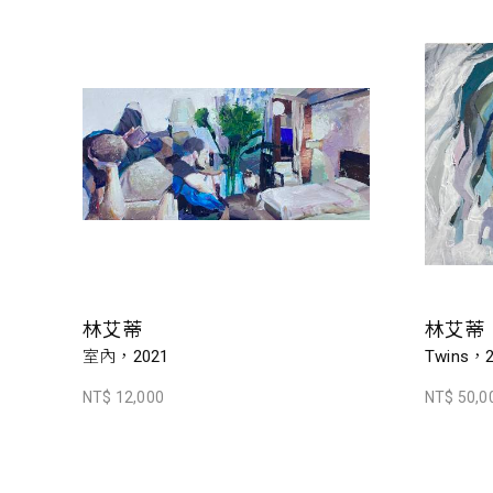
林艾蒂
林艾蒂
室內，2021
Twins，2
NT$ 12,000
NT$ 50,0