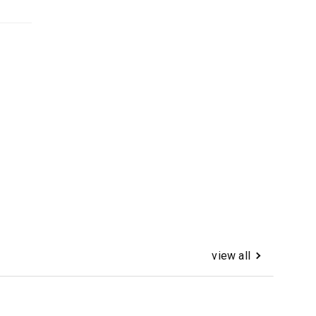
view all