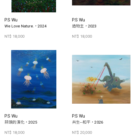
P.S Wu
P.S Wu
We Love Nature.，2024
造物主，2023
NT$ 18,000
NT$ 18,000
P.S Wu
P.S Wu
蒜頭的演化，2025
共生--和平，2026
NT$ 18,000
NT$ 20,000