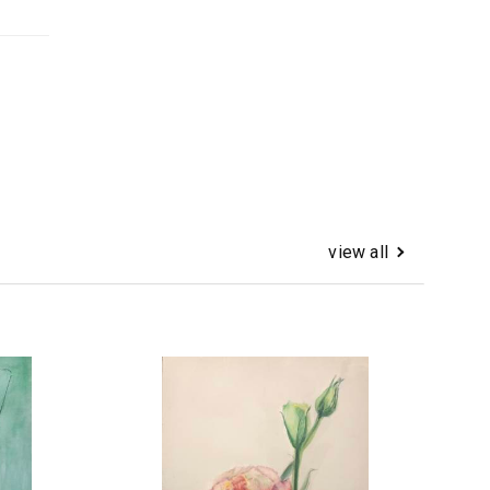
view all