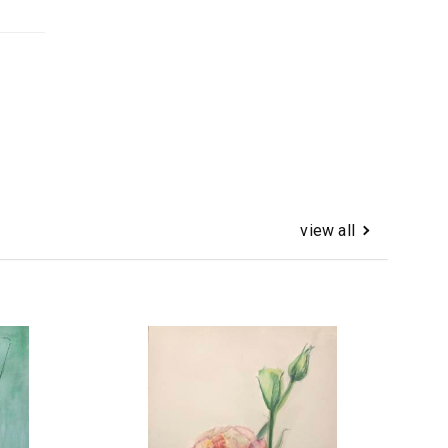
view all