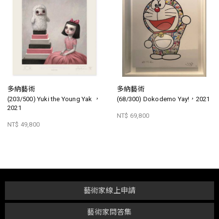
多納藝術
多納藝術
(203/500) Yuki the Young Yak ，
(68/300) Dokodemo Yay!，2021
2021
NT$ 69,800
NT$ 49,800
藝術家線上申請
藝術家問答集