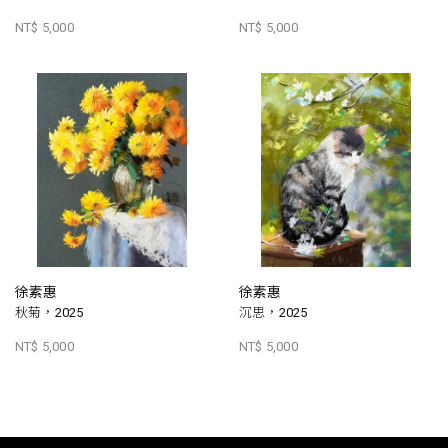
NT$ 5,000
NT$ 5,000
徐素惠
徐素惠
秋菊，2025
沉思，2025
NT$ 5,000
NT$ 5,000