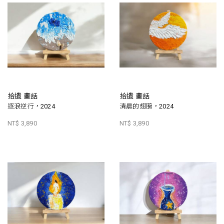
拾遺 畫話
拾遺 畫話
逐浪逆行，2024
清晨的翅膀，2024
NT$ 3,890
NT$ 3,890