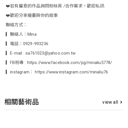
❤️若有屬意的作品詢問粉絲頁 /合作需求，歡迎私訊
❤️歡迎分享繪畫與你的故事
聯絡方式：
▎聯絡人：Mina
▎電話：0929-993236
▎E-mail : sa761023@yahoo.com.tw
▎FB粉專 : https://www.facebook.com/pg/minaliu5778/
▎instagram： https://www.instagram.com/minaliu76
相關藝術品
view all