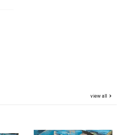
view all