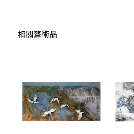
相關藝術品