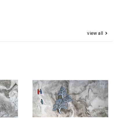
view all