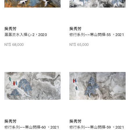
吳秀芳
吳秀芳
潺潺流水入禪心-2，2020
修行系列~~寒山問禪-55 ，2021
NT$ 68,000
NT$ 65,000
吳秀芳
吳秀芳
修行系列~~寒山問禪-60 ，2021
修行系列~~寒山問禪-59 ，2021