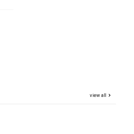
view all