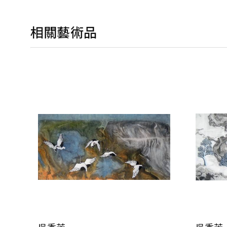
相關藝術品