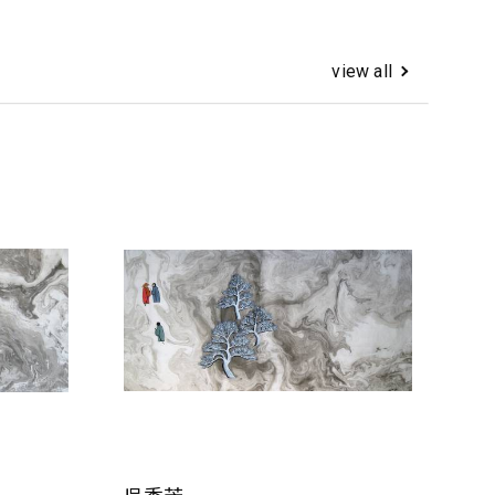
view all