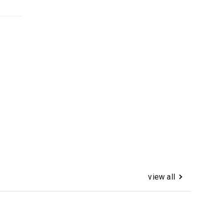
view all