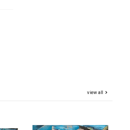
view all