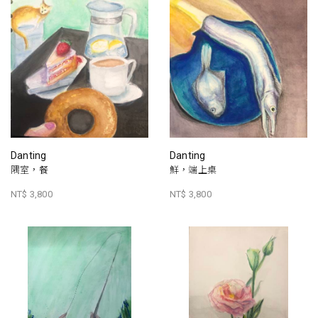
Danting
Danting
隅室，餐
鮮，端上桌
NT$ 3,800
NT$ 3,800