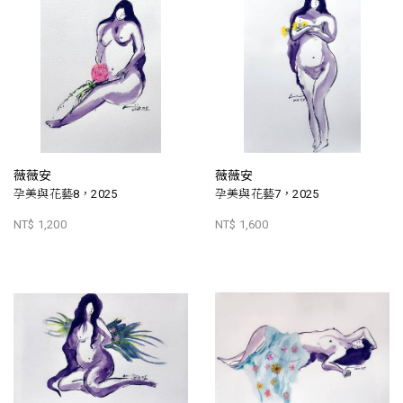
薇薇安
薇薇安
孕美與花藝8，2025
孕美與花藝7，2025
NT$ 1,200
NT$ 1,600