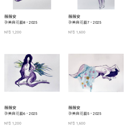
薇薇安
薇薇安
孕美與花藝8，2025
孕美與花藝7，2025
NT$ 1,200
NT$ 1,600
薇薇安
薇薇安
孕美與花藝6，2025
孕美與花藝5，2025
NT$ 1,200
NT$ 1,600