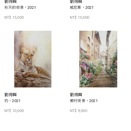
劉得興
劉得興
秋天的街景，2021
威尼斯，2021
NT$ 15,000
NT$ 15,000
劉得興
劉得興
豹，2021
鄉村街景，2021
NT$ 10,000
NT$ 9,000