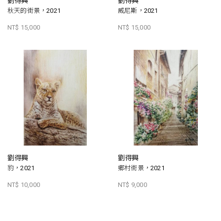
劉得興
劉得興
秋天的街景，2021
威尼斯，2021
NT$ 15,000
NT$ 15,000
劉得興
劉得興
豹，2021
鄉村街景，2021
NT$ 10,000
NT$ 9,000