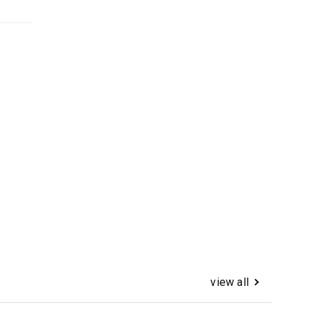
view all