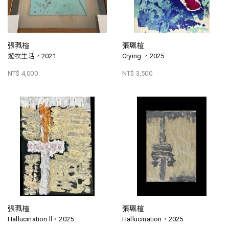
張珮楦
張珮楦
遊牧生活，2021
Crying ，2025
NT$ 4,000
NT$ 3,500
張珮楦
張珮楦
Hallucination ll，2025
Hallucination，2025