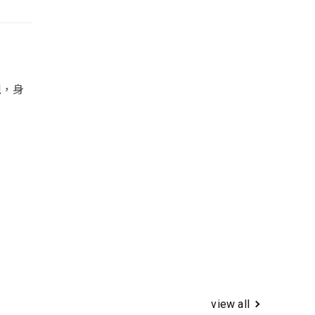
現，身
view all