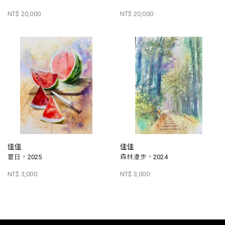
NT$ 20,000
NT$ 20,000
佳佳
佳佳
夏日，2025
森林漫步，2024
NT$ 3,000
NT$ 3,000