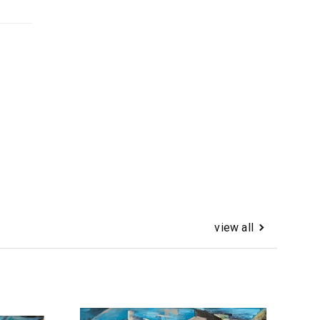
view all